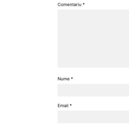
Comentariu
*
Nume
*
Email
*