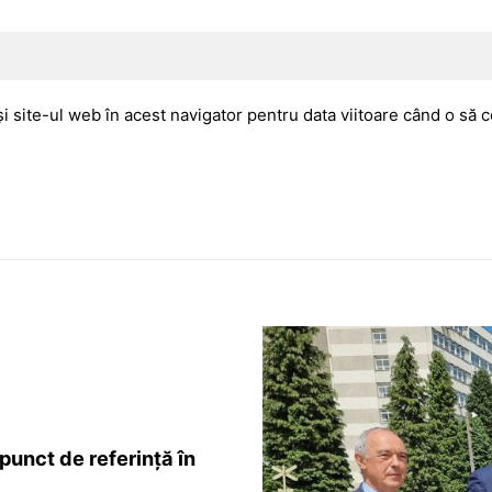
i site-ul web în acest navigator pentru data viitoare când o să
unct de referință în