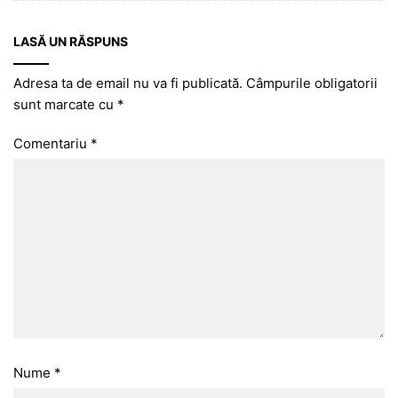
LASĂ UN RĂSPUNS
Adresa ta de email nu va fi publicată.
Câmpurile obligatorii
sunt marcate cu
*
Comentariu
*
Nume
*