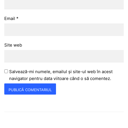
Email
*
Site web
Salvează-mi numele, emailul și site-ul web în acest
navigator pentru data viitoare când o să comentez.