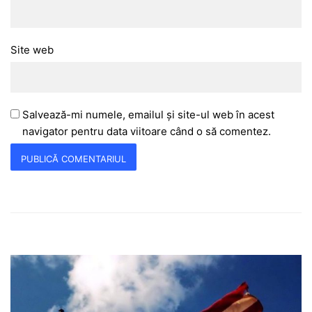
Site web
Salvează-mi numele, emailul și site-ul web în acest
navigator pentru data viitoare când o să comentez.