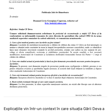
Explicațiile vin într-un context în care situația Gării Deva a