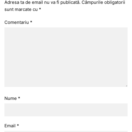
Adresa ta de email nu va fi publicată.
Câmpurile obligatorii
sunt marcate cu
*
Comentariu
*
Nume
*
Email
*