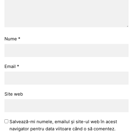
Nume
*
Email
*
Site web
Salvează-mi numele, emailul și site-ul web în acest
navigator pentru data viitoare când o să comentez.