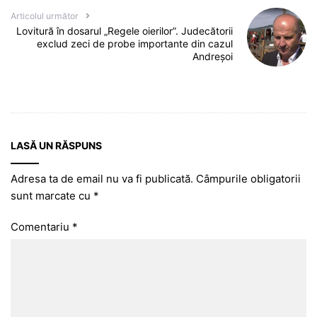
Articolul următor
Lovitură în dosarul „Regele oierilor”. Judecătorii
exclud zeci de probe importante din cazul
Andreșoi
LASĂ UN RĂSPUNS
Adresa ta de email nu va fi publicată.
Câmpurile obligatorii
sunt marcate cu
*
Comentariu
*