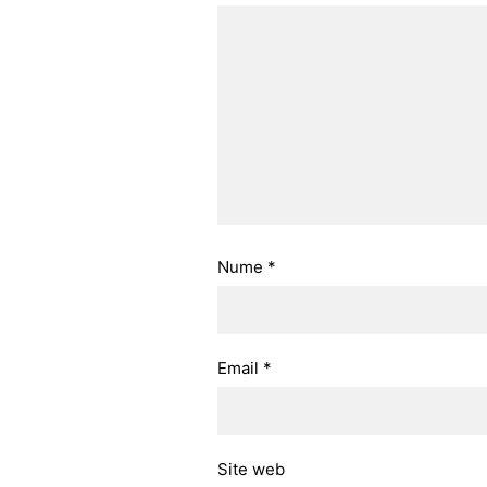
Nume
*
Email
*
Site web