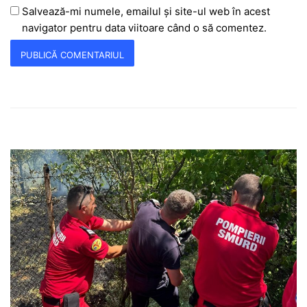
Salvează-mi numele, emailul și site-ul web în acest
navigator pentru data viitoare când o să comentez.