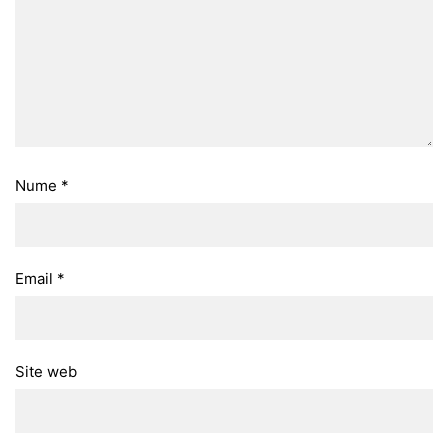
Nume
*
Email
*
Site web