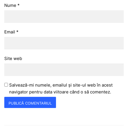
Nume
*
Email
*
Site web
Salvează-mi numele, emailul și site-ul web în acest
navigator pentru data viitoare când o să comentez.