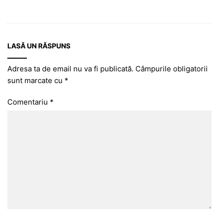
LASĂ UN RĂSPUNS
Adresa ta de email nu va fi publicată.
Câmpurile obligatorii
sunt marcate cu
*
Comentariu
*