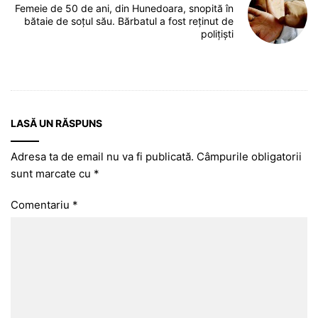
Femeie de 50 de ani, din Hunedoara, snopită în
bătaie de soțul său. Bărbatul a fost reținut de
polițiști
LASĂ UN RĂSPUNS
Adresa ta de email nu va fi publicată.
Câmpurile obligatorii
sunt marcate cu
*
Comentariu
*