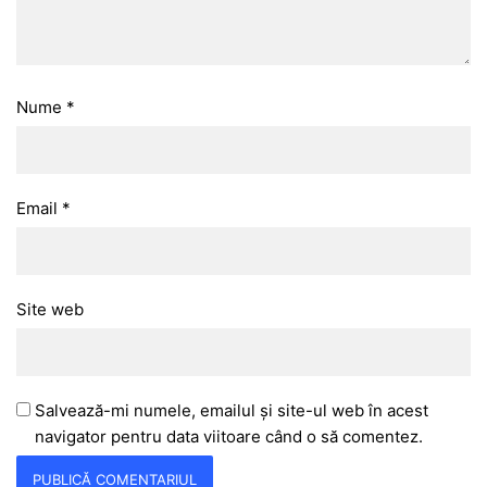
Nume
*
Email
*
Site web
Salvează-mi numele, emailul și site-ul web în acest
navigator pentru data viitoare când o să comentez.