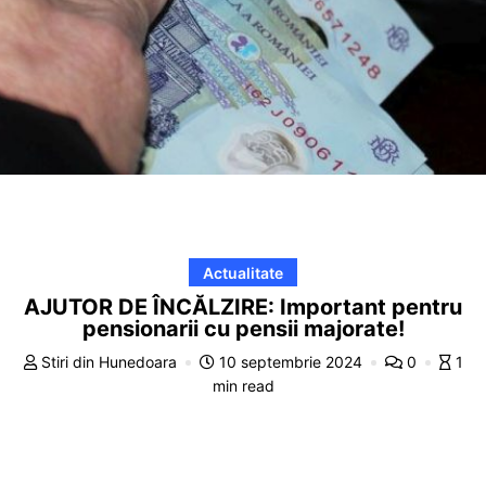
Actualitate
AJUTOR DE ÎNCĂLZIRE: Important pentru
pensionarii cu pensii majorate!
Stiri din Hunedoara
10 septembrie 2024
0
1
min read