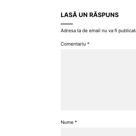
LASĂ UN RĂSPUNS
Adresa ta de email nu va fi publicat
Comentariu
*
Nume
*