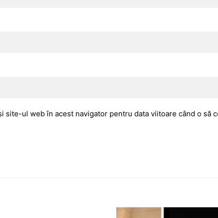
i site-ul web în acest navigator pentru data viitoare când o să