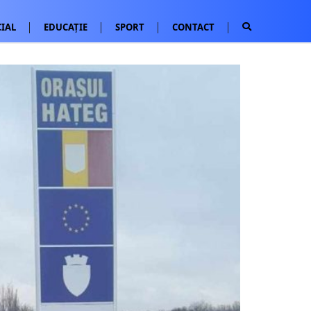
IAL
EDUCAȚIE
SPORT
CONTACT