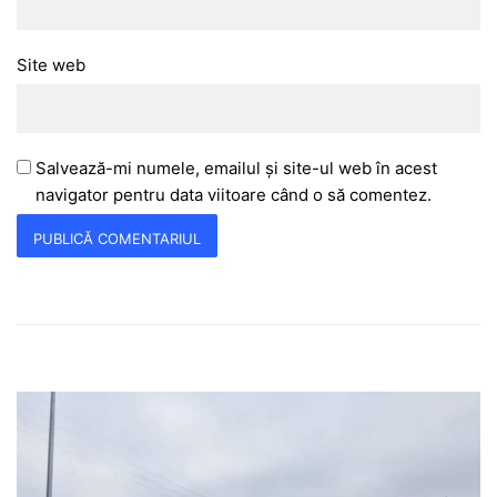
Site web
Salvează-mi numele, emailul și site-ul web în acest
navigator pentru data viitoare când o să comentez.