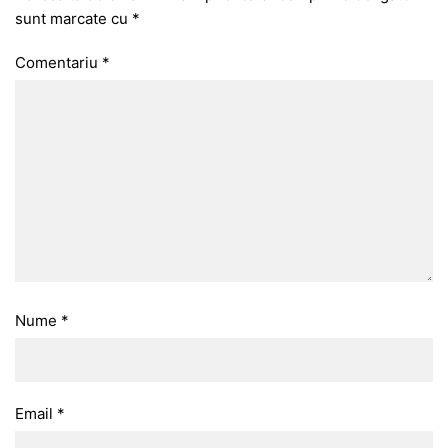
sunt marcate cu
*
Comentariu
*
Nume
*
Email
*