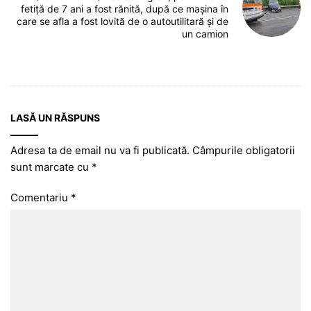
fetiță de 7 ani a fost rănită, după ce mașina în
care se afla a fost lovită de o autoutilitară și de
un camion
LASĂ UN RĂSPUNS
Adresa ta de email nu va fi publicată.
Câmpurile obligatorii
sunt marcate cu
*
Comentariu
*