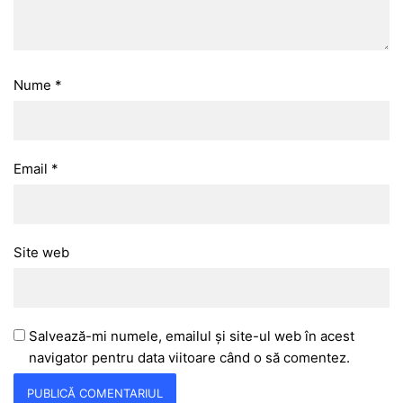
Nume
*
Email
*
Site web
Salvează-mi numele, emailul și site-ul web în acest
navigator pentru data viitoare când o să comentez.