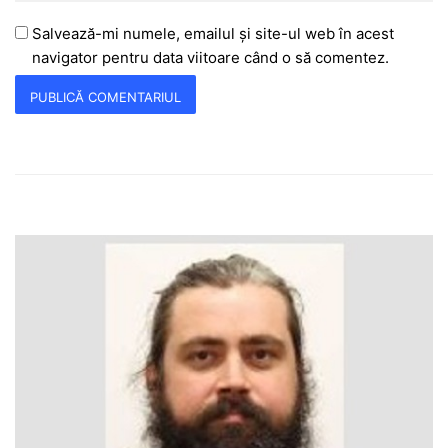
Salvează-mi numele, emailul și site-ul web în acest
navigator pentru data viitoare când o să comentez.