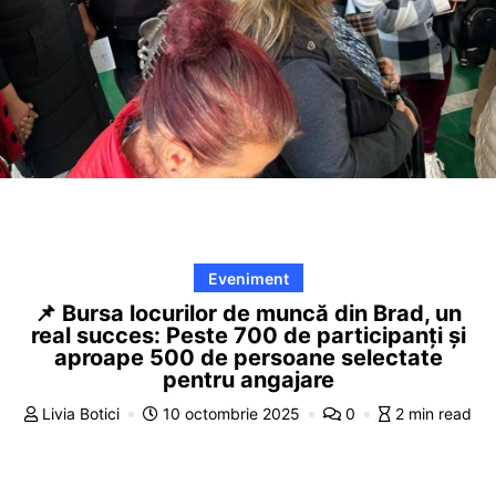
Eveniment
📌 Bursa locurilor de muncă din Brad, un
real succes: Peste 700 de participanți și
aproape 500 de persoane selectate
pentru angajare
Livia Botici
10 octombrie 2025
0
2 min read