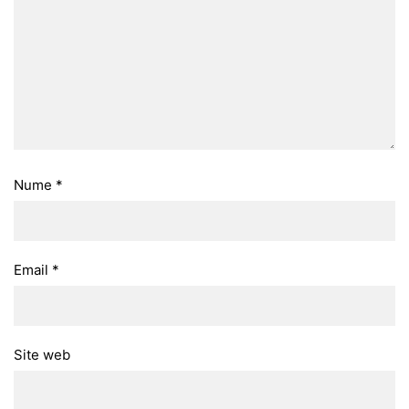
Nume
*
Email
*
Site web