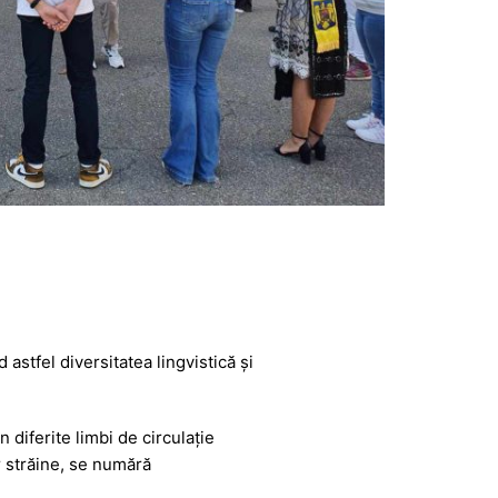
astfel diversitatea lingvistică și
diferite limbi de circulație
r străine, se numără