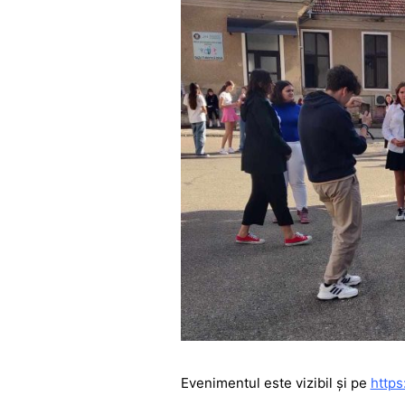
Evenimentul este vizibil și pe
https