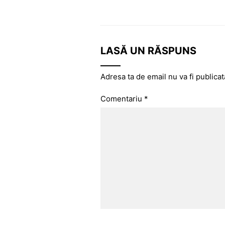
LASĂ UN RĂSPUNS
Adresa ta de email nu va fi publicat
Comentariu
*