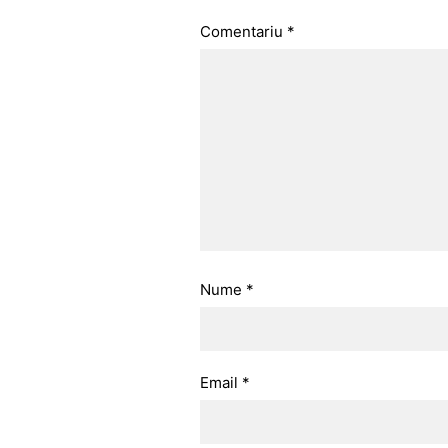
Comentariu
*
Nume
*
Email
*