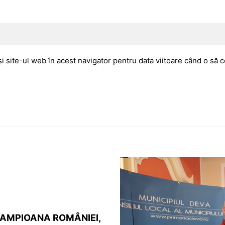
i site-ul web în acest navigator pentru data viitoare când o să
 CAMPIOANA ROMÂNIEI,