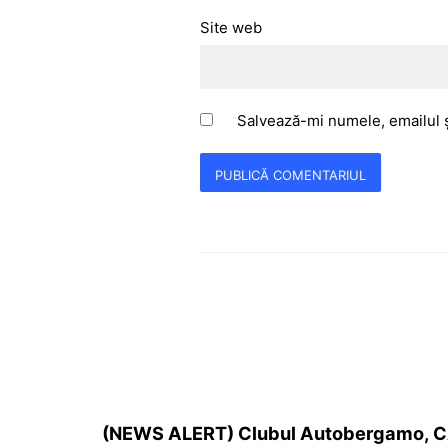
Site web
Salvează-mi numele, emailul ș
(NEWS ALERT) Clubul Autobergamo,