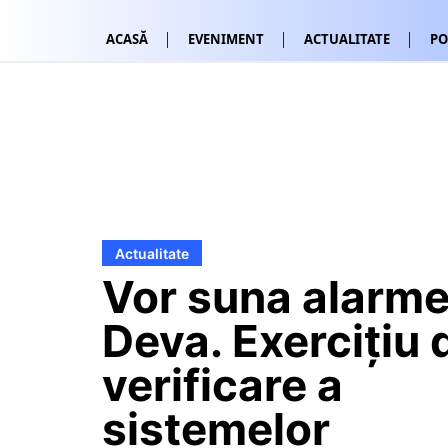
ACASĂ
EVENIMENT
ACTUALITATE
PO
Actualitate
Vor suna alarme
Deva. Exercițiu 
verificare a
sistemelor