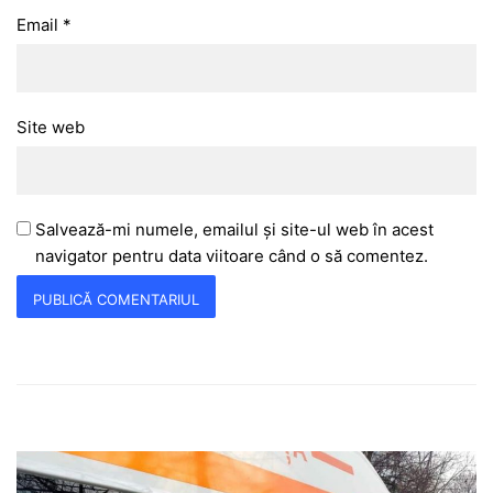
Email
*
Site web
Salvează-mi numele, emailul și site-ul web în acest
navigator pentru data viitoare când o să comentez.