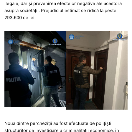
ilegale, dar și prevenirea efectelor negative ale acestora
asupra societății. Prejudiciul estimat se ridică la peste
293.600 de lei.
Nouă dintre percheziții au fost efectuate de polițiștii
structurilor de investigare a criminalității economice, în