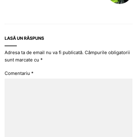
LASĂ UN RĂSPUNS
Adresa ta de email nu va fi publicată.
Câmpurile obligatorii
sunt marcate cu
*
Comentariu
*