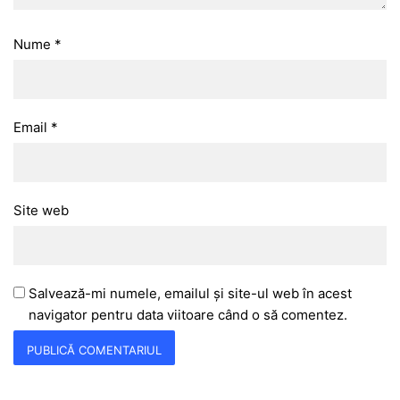
Nume
*
Email
*
Site web
Salvează-mi numele, emailul și site-ul web în acest
navigator pentru data viitoare când o să comentez.