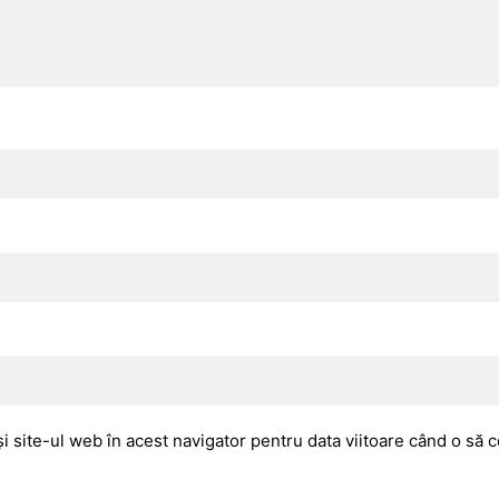
i site-ul web în acest navigator pentru data viitoare când o să