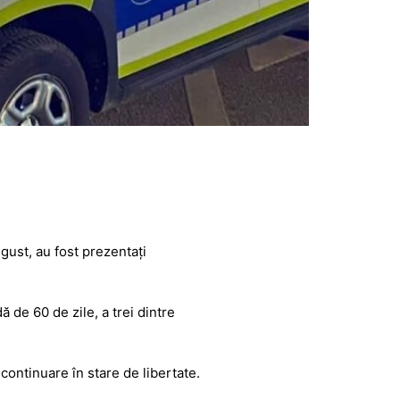
ugust, au fost prezentați
 de 60 de zile, a trei dintre
continuare în stare de libertate.