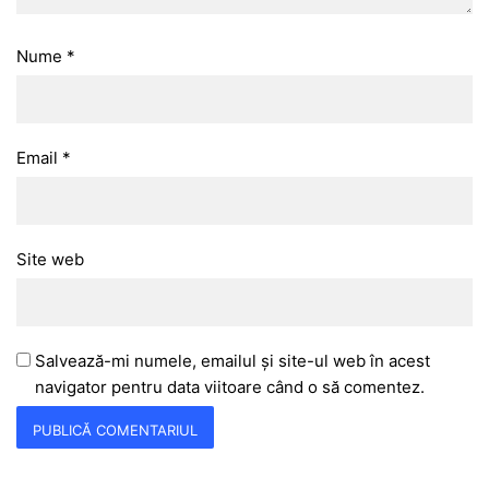
Nume
*
Email
*
Site web
Salvează-mi numele, emailul și site-ul web în acest
navigator pentru data viitoare când o să comentez.