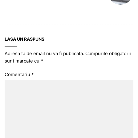
LASĂ UN RĂSPUNS
Adresa ta de email nu va fi publicată.
Câmpurile obligatorii
sunt marcate cu
*
Comentariu
*