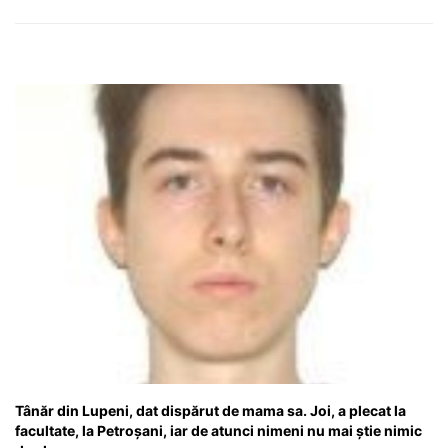
Tânăr din Lupeni, dat dispărut de mama sa. Joi, a plecat la
facultate, la Petroșani, iar de atunci nimeni nu mai știe nimic