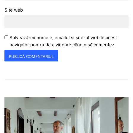
Site web
Salvează-mi numele, emailul și site-ul web în acest
navigator pentru data viitoare când o să comentez.