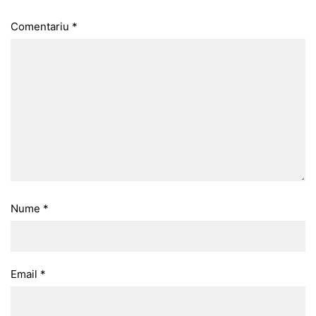
Comentariu
*
Nume
*
Email
*