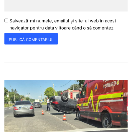
Salvează-mi numele, emailul și site-ul web în acest
navigator pentru data viitoare când o să comentez.