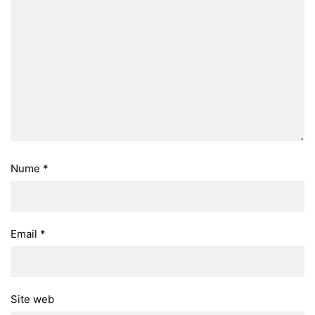
Nume
*
Email
*
Site web