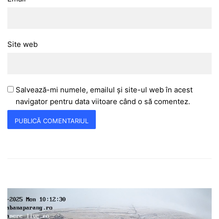
Site web
Salvează-mi numele, emailul și site-ul web în acest
navigator pentru data viitoare când o să comentez.