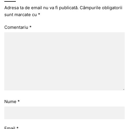
Adresa ta de email nu va fi publicată.
Câmpurile obligatorii
sunt marcate cu
*
Comentariu
*
Nume
*
Email
*