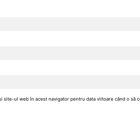
i site-ul web în acest navigator pentru data viitoare când o să