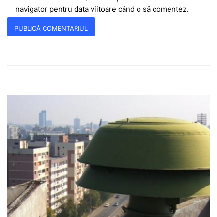
navigator pentru data viitoare când o să comentez.