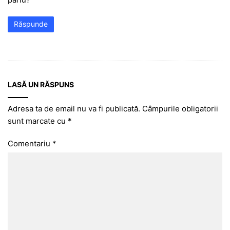
Răspunde
LASĂ UN RĂSPUNS
Adresa ta de email nu va fi publicată.
Câmpurile obligatorii
sunt marcate cu
*
Comentariu
*