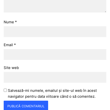
Nume
*
Email
*
Site web
Salvează-mi numele, emailul și site-ul web în acest
navigator pentru data viitoare când o să comentez.