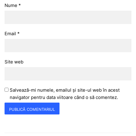
Nume
*
Email
*
Site web
Salvează-mi numele, emailul și site-ul web în acest
navigator pentru data viitoare când o să comentez.