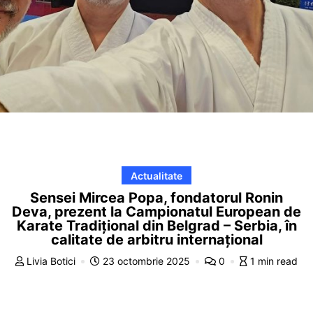
Actualitate
Sensei Mircea Popa, fondatorul Ronin
Deva, prezent la Campionatul European de
Karate Tradițional din Belgrad – Serbia, în
calitate de arbitru internațional
Livia Botici
23 octombrie 2025
0
1 min read