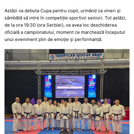
Astăzi va debuta Cupa pentru copii, urmând ca vineri și
sâmbătă să intre în competiție sportivii seniori. Tot astăzi,
de la ora 19:30 (ora Serbiei), va avea loc deschiderea
oficială a campionatului, moment ce marchează începutul
unui eveniment plin de emoție și performanță.