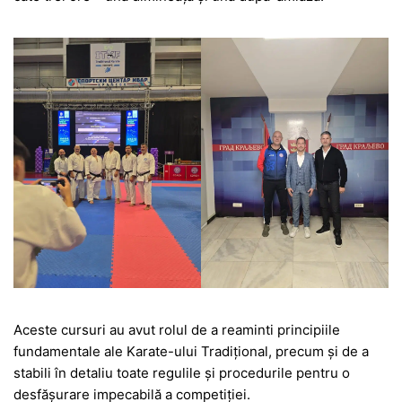
Aceste cursuri au avut rolul de a reaminti principiile
fundamentale ale Karate-ului Tradițional, precum și de a
stabili în detaliu toate regulile și procedurile pentru o
desfășurare impecabilă a competiției.