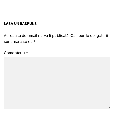
LASĂ UN RĂSPUNS
Adresa ta de email nu va fi publicată.
Câmpurile obligatorii
sunt marcate cu
*
Comentariu
*