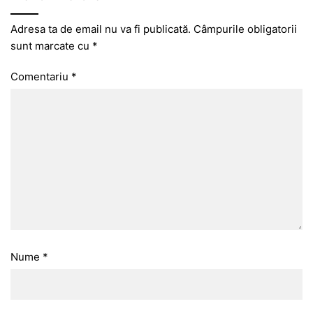
Adresa ta de email nu va fi publicată.
Câmpurile obligatorii
sunt marcate cu
*
Comentariu
*
Nume
*