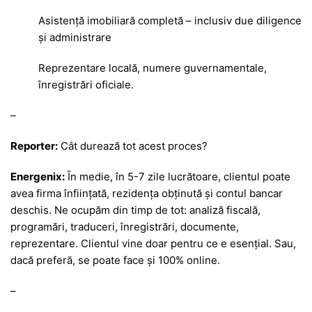
Asistență imobiliară completă – inclusiv due diligence
și administrare
Reprezentare locală, numere guvernamentale,
înregistrări oficiale.
–
Reporter:
Cât durează tot acest proces?
Energenix:
În medie, în 5-7 zile lucrătoare, clientul poate
avea firma înființată, rezidența obținută și contul bancar
deschis. Ne ocupăm din timp de tot: analiză fiscală,
programări, traduceri, înregistrări, documente,
reprezentare. Clientul vine doar pentru ce e esențial. Sau,
dacă preferă, se poate face și 100% online.
–