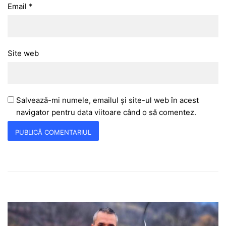
Email
*
Site web
Salvează-mi numele, emailul și site-ul web în acest
navigator pentru data viitoare când o să comentez.