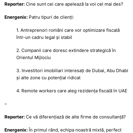
Reporter:
Cine sunt cei care apelează la voi cel mai des?
Energenix:
Patru tipuri de clienți:
1. Antreprenori români care vor optimizare fiscală
într-un cadru legal și stabil
2. Companii care doresc extindere strategică în
Orientul Mijlociu
3. Investitori imobiliari interesați de Dubai, Abu Dhabi
și alte zone cu potențial ridicat
4. Remote workers care aleg rezidența fiscală în UAE
–
Reporter:
Ce vă diferențiază de alte firme de consultanță?
Energenix:
În primul rând, echipa noastră mixtă, perfect