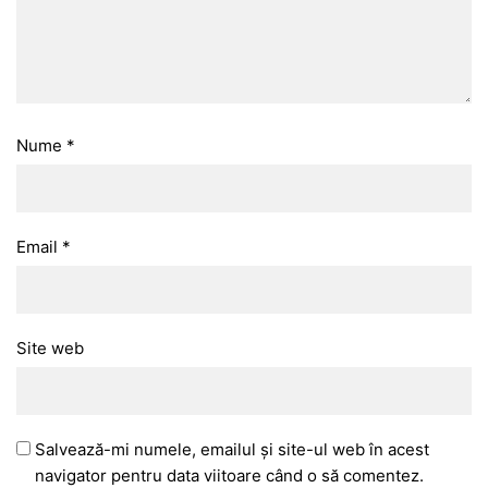
Nume
*
Email
*
Site web
Salvează-mi numele, emailul și site-ul web în acest
navigator pentru data viitoare când o să comentez.