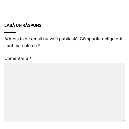
LASĂ UN RĂSPUNS
Adresa ta de email nu va fi publicată.
Câmpurile obligatorii
sunt marcate cu
*
Comentariu
*