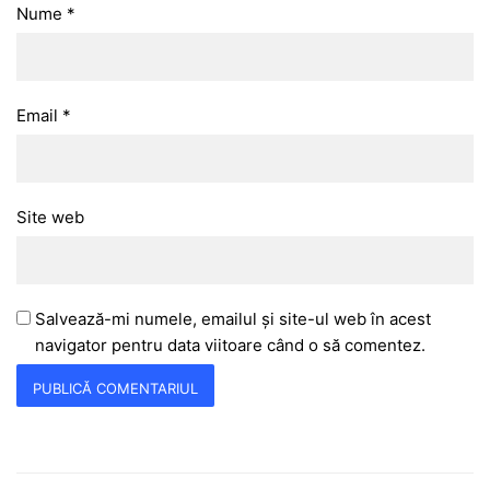
Nume
*
Email
*
Site web
Salvează-mi numele, emailul și site-ul web în acest
navigator pentru data viitoare când o să comentez.