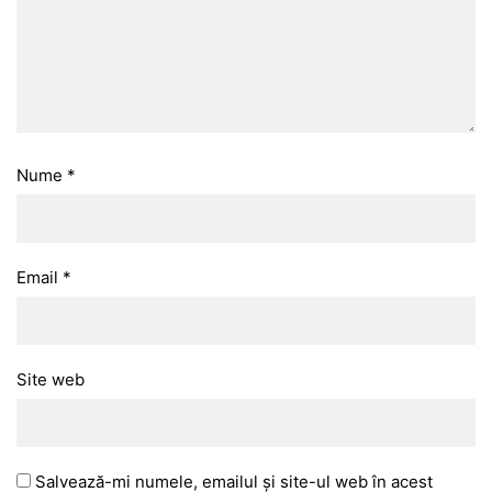
Nume
*
Email
*
Site web
Salvează-mi numele, emailul și site-ul web în acest