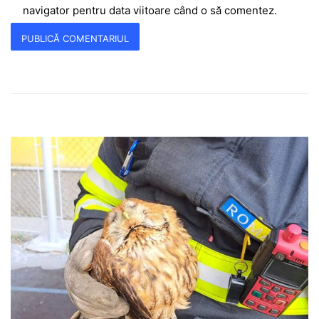
navigator pentru data viitoare când o să comentez.