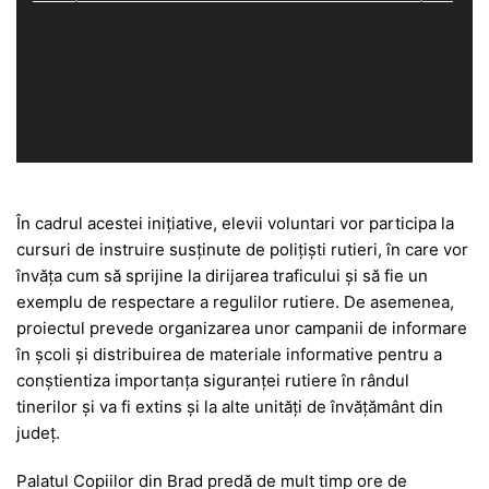
În cadrul acestei inițiative, elevii voluntari vor participa la
cursuri de instruire susținute de polițiști rutieri, în care vor
învăța cum să sprijine la dirijarea traficului și să fie un
exemplu de respectare a regulilor rutiere. De asemenea,
proiectul prevede organizarea unor campanii de informare
în școli și distribuirea de materiale informative pentru a
conștientiza importanța siguranței rutiere în rândul
tinerilor și va fi extins și la alte unități de învățământ din
județ.
Palatul Copiilor din Brad predă de mult timp ore de