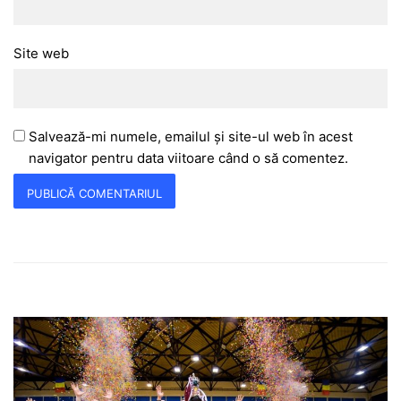
Site web
Salvează-mi numele, emailul și site-ul web în acest
navigator pentru data viitoare când o să comentez.