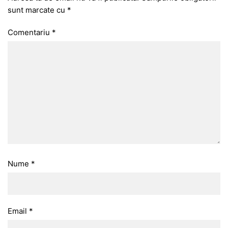
sunt marcate cu
*
Comentariu
*
Nume
*
Email
*