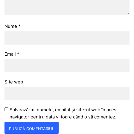
Nume
*
Email
*
Site web
Salvează-mi numele, emailul și site-ul web în acest
navigator pentru data viitoare când o să comentez.