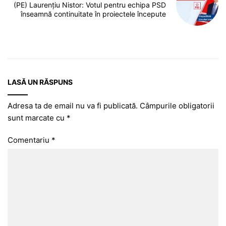
(PE) Laurențiu Nistor: Votul pentru echipa PSD
înseamnă continuitate în proiectele începute
LASĂ UN RĂSPUNS
Adresa ta de email nu va fi publicată.
Câmpurile obligatorii
sunt marcate cu
*
Comentariu
*