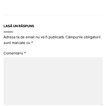
LASĂ UN RĂSPUNS
Adresa ta de email nu va fi publicată.
Câmpurile obligatorii
sunt marcate cu
*
Comentariu
*