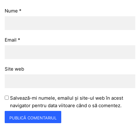
Nume
*
Email
*
Site web
Salvează-mi numele, emailul și site-ul web în acest
navigator pentru data viitoare când o să comentez.