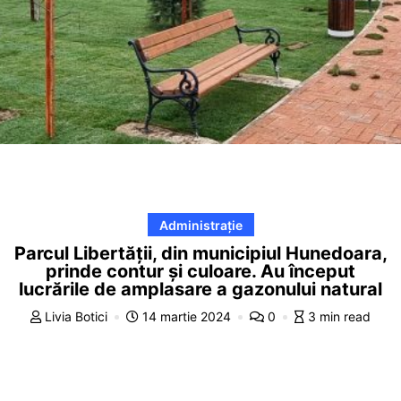
Administrație
Parcul Libertății, din municipiul Hunedoara,
prinde contur și culoare. Au început
lucrările de amplasare a gazonului natural
Livia Botici
14 martie 2024
0
3 min read