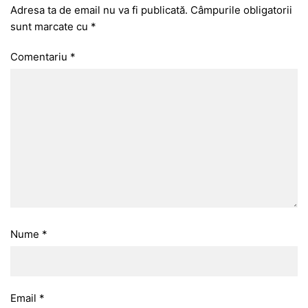
Adresa ta de email nu va fi publicată.
Câmpurile obligatorii
sunt marcate cu
*
Comentariu
*
Nume
*
Email
*