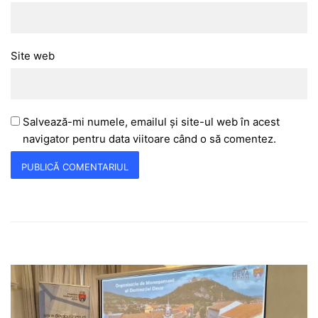
Site web
Salvează-mi numele, emailul și site-ul web în acest
navigator pentru data viitoare când o să comentez.