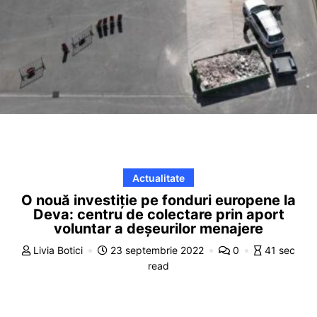
Actualitate
O nouă investiție pe fonduri europene la
Deva: centru de colectare prin aport
voluntar a deșeurilor menajere
Livia Botici
23 septembrie 2022
0
41 sec
read