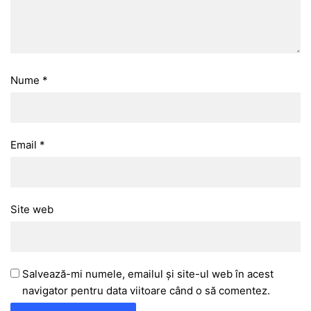
Nume
*
Email
*
Site web
Salvează-mi numele, emailul și site-ul web în acest
navigator pentru data viitoare când o să comentez.