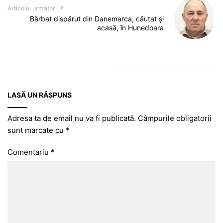
Articolul următor
Bărbat dispărut din Danemarca, căutat și
acasă, în Hunedoara
LASĂ UN RĂSPUNS
Adresa ta de email nu va fi publicată.
Câmpurile obligatorii
sunt marcate cu
*
Comentariu
*