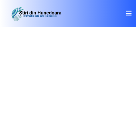
Skip
to
content