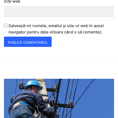
Site web
Salvează-mi numele, emailul și site-ul web în acest
navigator pentru data viitoare când o să comentez.