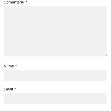
Comentariu
*
Nume
*
Email
*