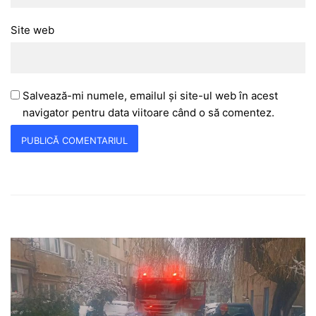
Site web
Salvează-mi numele, emailul și site-ul web în acest
navigator pentru data viitoare când o să comentez.