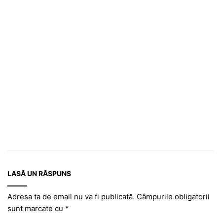
LASĂ UN RĂSPUNS
Adresa ta de email nu va fi publicată.
Câmpurile obligatorii
sunt marcate cu
*