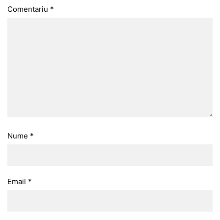
Comentariu
*
Nume
*
Email
*