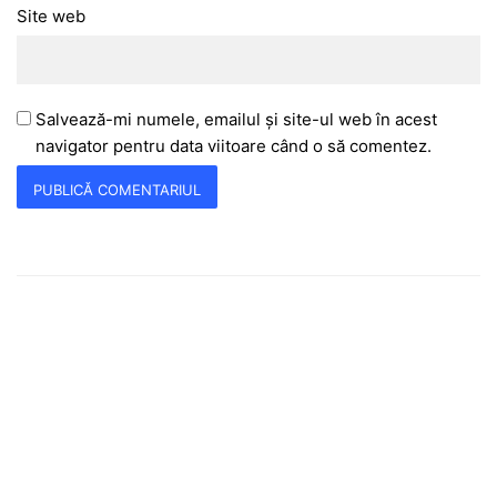
Site web
Salvează-mi numele, emailul și site-ul web în acest
navigator pentru data viitoare când o să comentez.