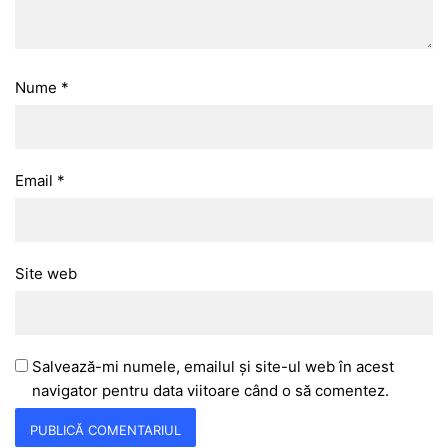
Nume
*
Email
*
Site web
Salvează-mi numele, emailul și site-ul web în acest
navigator pentru data viitoare când o să comentez.