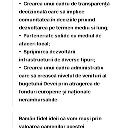
• Crearea unui cadru de transparență
decizională care să implice
comunitatea în deciziile privind
dezvoltarea pe termen mediu și lung;
• Parteneriate solide cu mediul de
afaceri local;
• Sprijinirea dezvoltării
infrastructurii de diverse tipuri;
• Crearea unui cadru administrativ
care să crească nivelul de venituri al
bugetului Devei prin atragerea de
fonduri europene și naționale
nerambursabile.
Rămân fidel ideii că vom reuși prin
valoarea oamenilor acestei