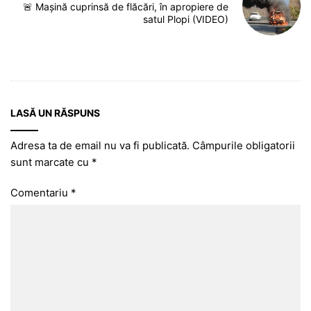
🚨 Mașină cuprinsă de flăcări, în apropiere de
satul Plopi (VIDEO)
LASĂ UN RĂSPUNS
Adresa ta de email nu va fi publicată.
Câmpurile obligatorii
sunt marcate cu
*
Comentariu
*