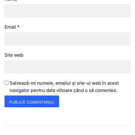
Email
*
Site web
Salvează-mi numele, emailul și site-ul web în acest
navigator pentru data viitoare când o să comentez.