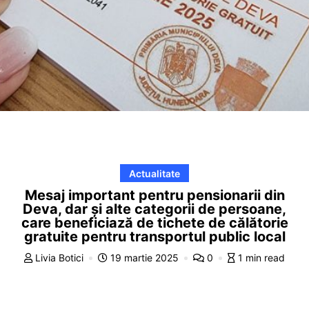
Actualitate
Mesaj important pentru pensionarii din
Deva, dar și alte categorii de persoane,
care beneficiază de tichete de călătorie
gratuite pentru transportul public local
Livia Botici
19 martie 2025
0
1 min read