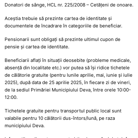
Donatori de sânge, HCL nr. 225/2008 – Cetățeni de onoare.
Aceștia trebuie să prezinte cartea de identitate și
documentele de încadrare în categoriile de beneficiar.
Pensionarii sunt obligați să prezinte ultimul cupon de
pensie și cartea de identitate.
Beneficiarii aflați în situații deosebite (probleme medicale,
absență din localitate etc.) vor putea să își ridice tichetele
de călătorie gratuite (pentru lunile aprilie, mai, iunie și iulie
2025), după data de 25 aprilie 2025, în fiecare zi de vineri,
de la sediul Primăriei Municipiului Deva, între orele 10:00-
12:00.
Tichetele gratuite pentru transportul public local sunt
valabile pentru 10 călătorii dus-întors/lună, pe raza
municipiului Deva.