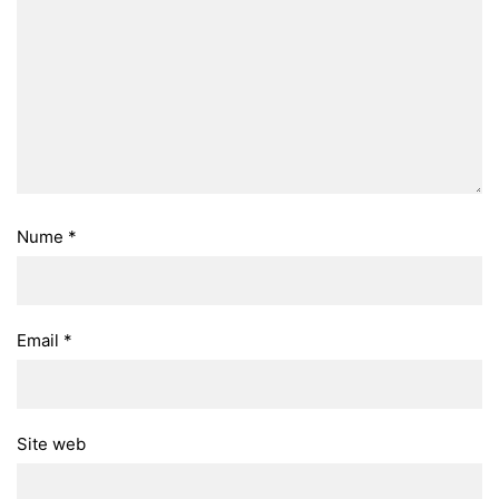
Nume
*
Email
*
Site web