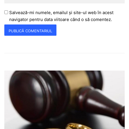
Salvează-mi numele, emailul și site-ul web în acest
navigator pentru data viitoare când o să comentez.