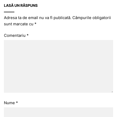
LASĂ UN RĂSPUNS
Adresa ta de email nu va fi publicată.
Câmpurile obligatorii
sunt marcate cu
*
Comentariu
*
Nume
*