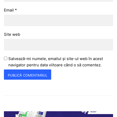
Email
*
Site web
Salvează-mi numele, emailul și site-ul web în acest
navigator pentru data viitoare când o să comentez.