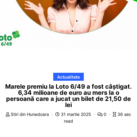
Actualitate
Marele premiu la Loto 6/49 a fost câștigat.
6,34 milioane de euro au mers la o
persoană care a jucat un bilet de 21,50 de
lei
Stiri din Hunedoara
31 martie 2025
0
36 sec
read