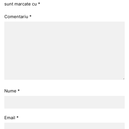
sunt marcate cu
*
Comentariu
*
Nume
*
Email
*