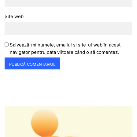
Site web
Salvează-mi numele, emailul și site-ul web în acest
navigator pentru data viitoare când o să comentez.