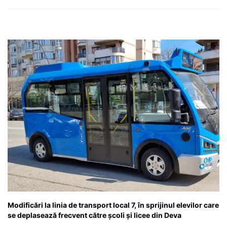
Modificări la linia de transport local 7, în sprijinul elevilor care
se deplasează frecvent către școli și licee din Deva