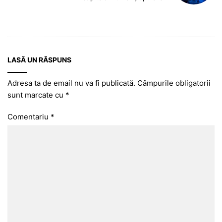
LASĂ UN RĂSPUNS
Adresa ta de email nu va fi publicată.
Câmpurile obligatorii
sunt marcate cu
*
Comentariu
*