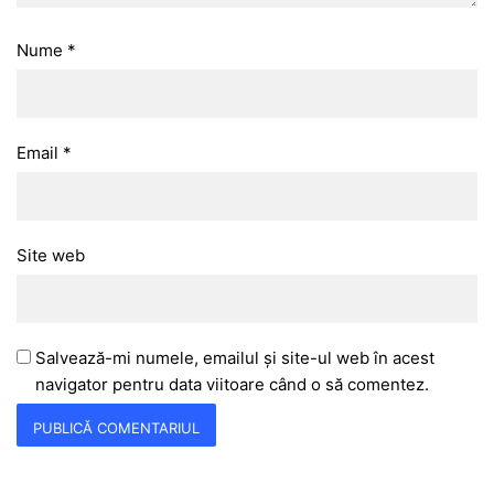
Nume
*
Email
*
Site web
Salvează-mi numele, emailul și site-ul web în acest
navigator pentru data viitoare când o să comentez.