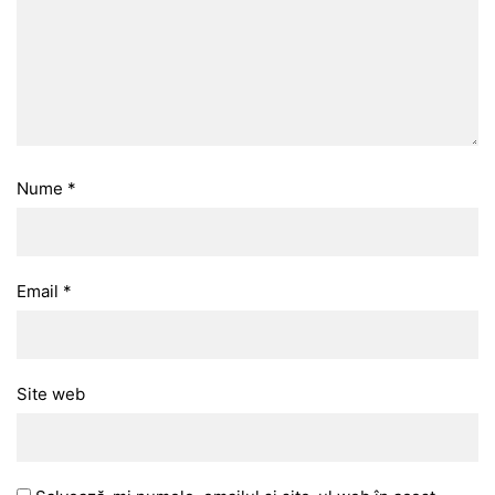
Nume
*
Email
*
Site web