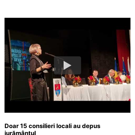
Doar 15 consilieri locali au depus
jurământul