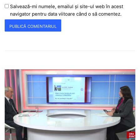
Salvează-mi numele, emailul și site-ul web în acest
navigator pentru data viitoare când o să comentez.