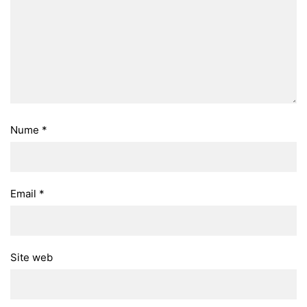
Nume
*
Email
*
Site web