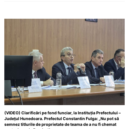
(VIDEO) Clarificări pe fond funciar, la Instituția Prefectului –
Județul Hunedoara. Prefectul Constantin Fulga: „Nu pot să
semnez titlurile de proprietate de teama de a nu fi chemat