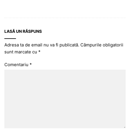
LASĂ UN RĂSPUNS
Adresa ta de email nu va fi publicată.
Câmpurile obligatorii
sunt marcate cu
*
Comentariu
*