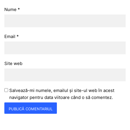
Nume
*
Email
*
Site web
Salvează-mi numele, emailul și site-ul web în acest
navigator pentru data viitoare când o să comentez.