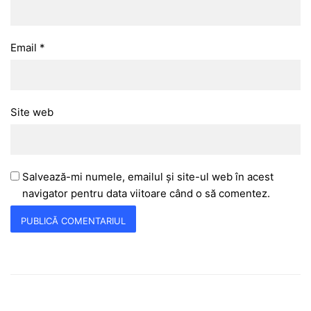
Email
*
Site web
Salvează-mi numele, emailul și site-ul web în acest
navigator pentru data viitoare când o să comentez.