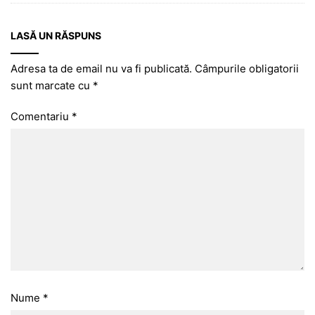
LASĂ UN RĂSPUNS
Adresa ta de email nu va fi publicată.
Câmpurile obligatorii
sunt marcate cu
*
Comentariu
*
Nume
*