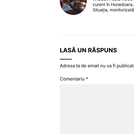
curent în Hunedoara,
Situația, monitoriza
LASĂ UN RĂSPUNS
Adresa ta de email nu va fi publicat
Comentariu
*