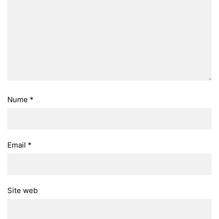
Nume
*
Email
*
Site web