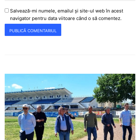
Salvează-mi numele, emailul și site-ul web în acest
navigator pentru data viitoare când o să comentez.