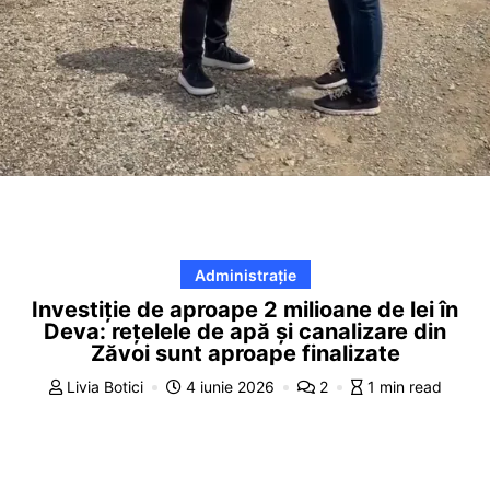
Administrație
Investiție de aproape 2 milioane de lei în
Deva: rețelele de apă și canalizare din
Zăvoi sunt aproape finalizate
Livia Botici
4 iunie 2026
2
1 min read